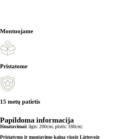
Montuojame
Pristatome
15 metų patirtis
Papildoma informacija
Išmatavimai:
ilgis: 200cm; plotis: 180cm;
Pristatymo ir montavimo kaina visoje Lietuvoje