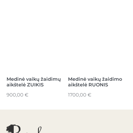
Medinė vaikų žaidimų
Medinė vaikų žaidimo
aikštelė ZUIKIS
aikštelė RUONIS
900,00
€
1700,00
€